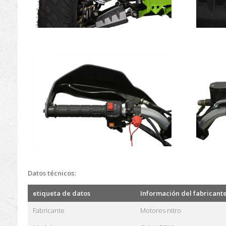
Datos técnicos:
etiqueta de datos
Información del fabricant
Fabricante
Motores nitro