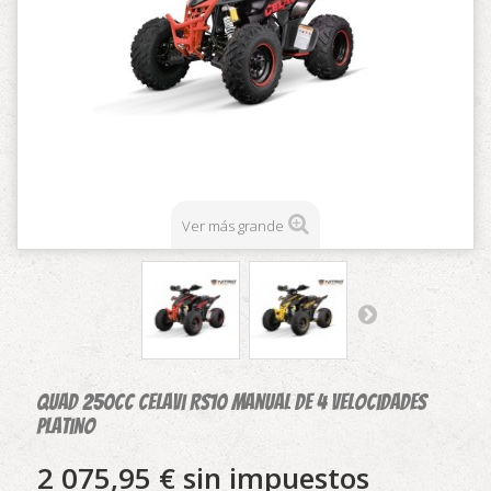
Ver más grande
Quad 250cc Celavi RS10 manual de 4 velocidades
platino
2 075,95 €
sin impuestos