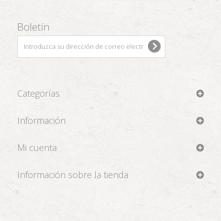
Boletín
Categorías
Información
Mi cuenta
Información sobre la tienda