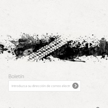
Boletín