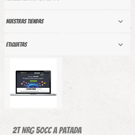
Nuestras tiendas
Etiquetas
2T NRG 50cc a patada