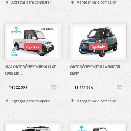
Agregar para comparar
Agregar para comparar
Agotado
Agotado
GECO COCHE ELÉCTRICO CARGO XP DE
COCHE ELÉCTRICO CEE M2 4.5KW 72V
7,5KW 72V...
120Ah
14 022,00 €
11 991,00 €
Agregar para comparar
Agregar para comparar