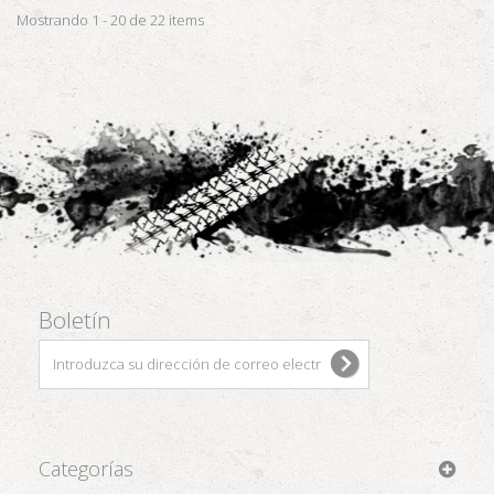
Mostrando 1 - 20 de 22 items
Boletín
Categorías