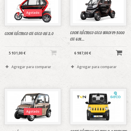
Agotado
COCHE ELÉCTRICO GECO BEACH V9 3000
COCHE ELÉCTRICO CEE GECO OLE 2.0
CEE 60v...
5 931,00 €
6 987,00 €
Agregar para comparar
Agregar para comparar
Agotado