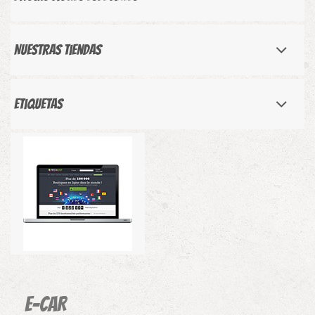
Nuestras tiendas
Etiquetas
E-CAR