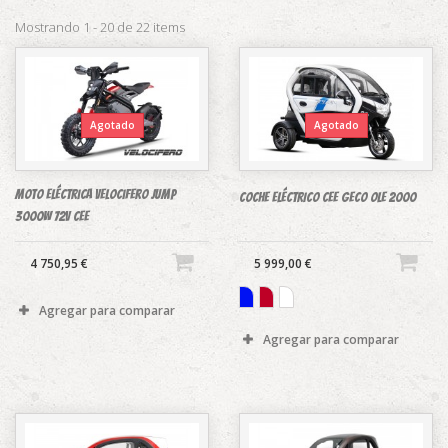
Mostrando 1 - 20 de 22 items
Agotado
Agotado
Moto eléctrica Velocifero Jump
COCHE ELÉCTRICO CEE GECO OLE 2000
3000W 72V CEE
4 750,95 €
5 999,00 €
Agregar para comparar
Agregar para comparar