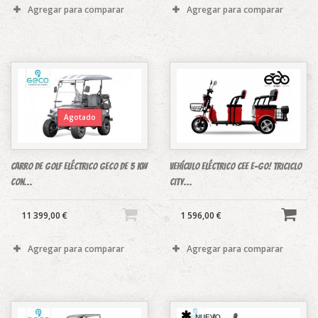
Agregar para comparar
Agregar para comparar
Agotado
Carro de golf eléctrico GECO de 5 kW
Vehículo eléctrico CEE E-GO! Triciclo
con...
City...
11 399,00 €
1 596,00 €
Agregar para comparar
Agregar para comparar
NUEVO