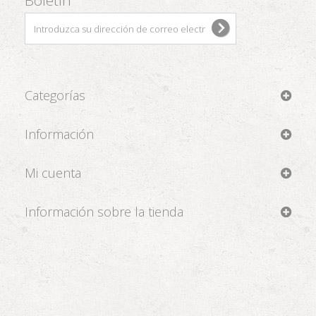
Boletín
Categorías
Información
Mi cuenta
Información sobre la tienda