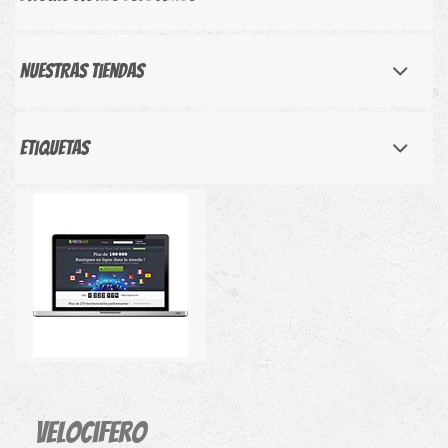
Nuestras tiendas
Etiquetas
Velocifero