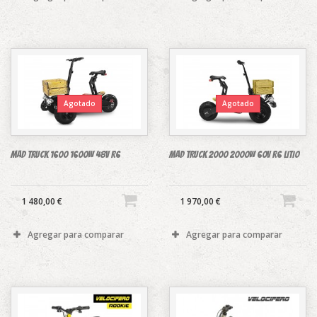
Agotado
Agotado
MAD TRUCK 1600 1600W 48V R6
MAD TRUCK 2000 2000W 60V R6 LITIO
1 480,00 €
1 970,00 €
Agregar para comparar
Agregar para comparar