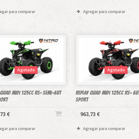
egar para comparar
Agregar para comparar
Agotado
Agotado
 QUAD MIDI 125CC RS- SEMI-AUT
REPLAY QUAD MIDI 125CC RS- AU
PORT
SPORT
,73 €
963,73 €
egar para comparar
Agregar para comparar