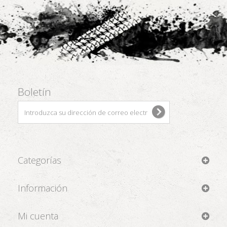
Boletín
Categorías
Información
Mi cuenta