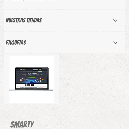
Nuestras tiendas
Etiquetas
Smarty