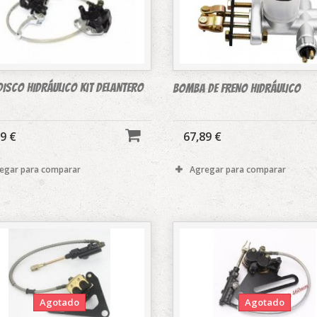
DISCO HIDRÁULICO Kit delantero
BOMBA DE FRENO HIDRÁULICO
9 €
67,89 €
egar para comparar
Agregar para comparar
Agotado
Agotado