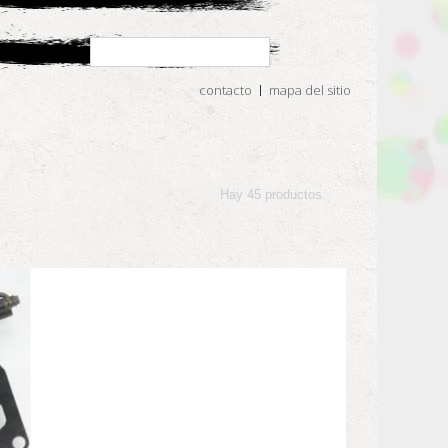
contacto
mapa del sitio
Hay 45 productos.