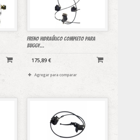
freno hidraúlico completo para
buggy...
175,89 €
Agregar para comparar