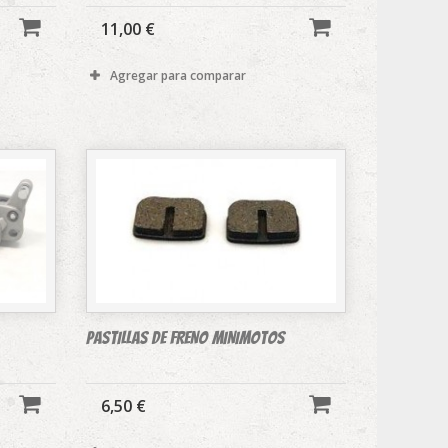
11,00 €
Agregar para comparar
PASTILLAS DE FRENO MINIMOTOS
6,50 €