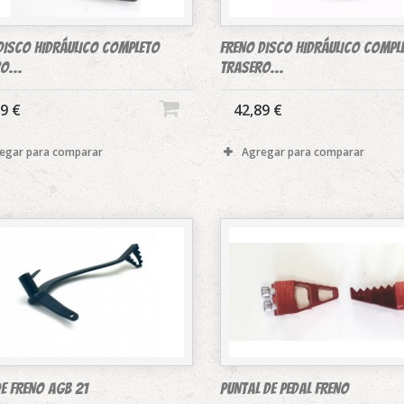
DISCO HIDRÁULICO COMPLETO
FRENO DISCO HIDRÁULICO COMPL
o...
trasero...
9 €
42,89 €
egar para comparar
Agregar para comparar
DE FRENO AGB 21
PUNTAL DE PEDAL FRENO