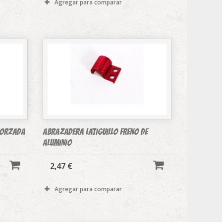
Agregar para comparar
forzada
ABRAZADERA LATIGUILLO FRENO DE
ALUMINIO
2,47 €
Agregar para comparar