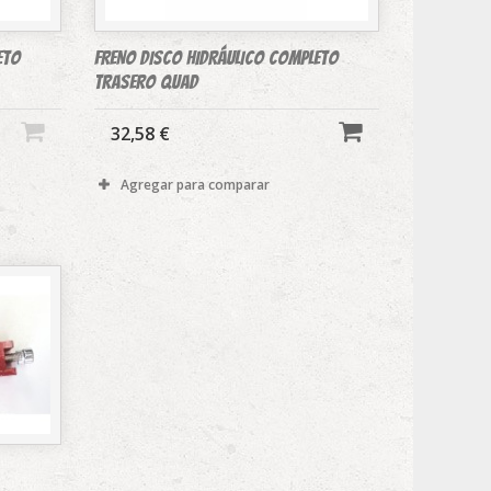
ETO
FRENO DISCO HIDRÁULICO COMPLETO
trasero Quad
32,58 €
Agregar para comparar