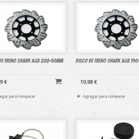
DE FRENO SHARK AGB 200-50MM
DISCO DE FRENO SHARK AGB 19
9 €
10,98 €
egar para comparar
Agregar para comparar