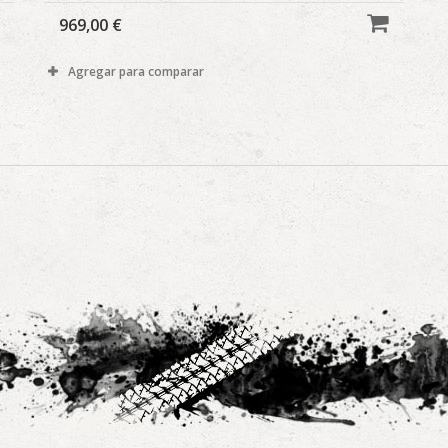
969,00 €
Agregar para comparar