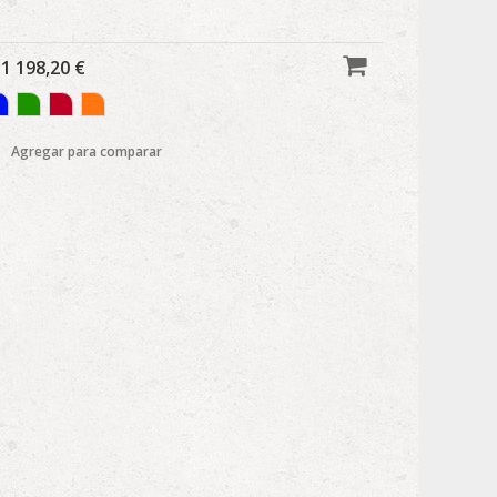
1 198,20 €
Agregar para comparar