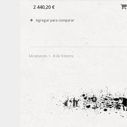
2 440,20 €
Agregar para comparar
Mostrando 1 - 8 de 8 items