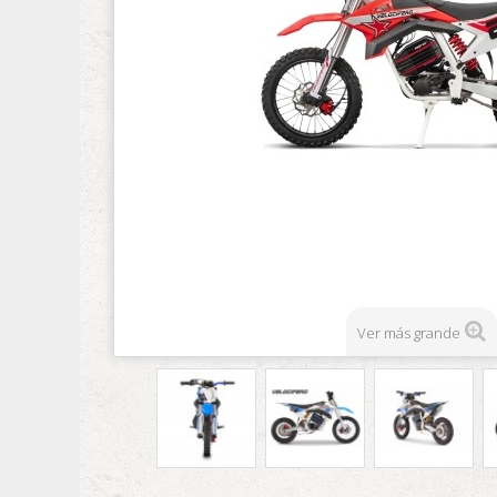
Ver más grande