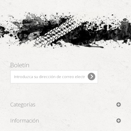
Boletín
Categorías
Información