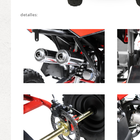
detalles: