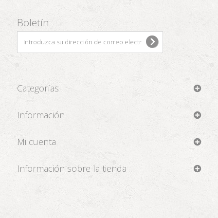
Boletín
Categorías
Información
Mi cuenta
Información sobre la tienda