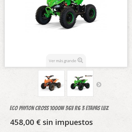
Ver más grande
ECO Phyton CROSS 1000w 36v R6 3 etapas luz
458,00 €
sin impuestos