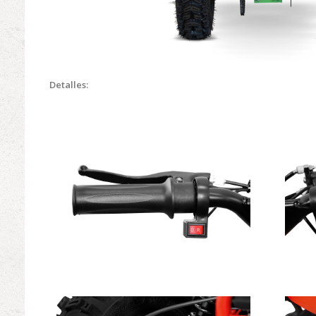
Detalles: