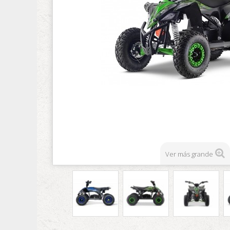
Ver más grande