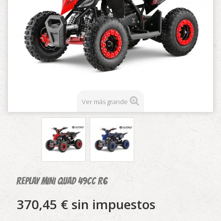
Ver más grande
REPLAY MINI QUAD 49CC R6
370,45 €
sin impuestos