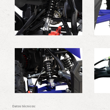
Datos técnicos: