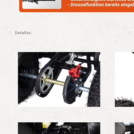
Detalles: