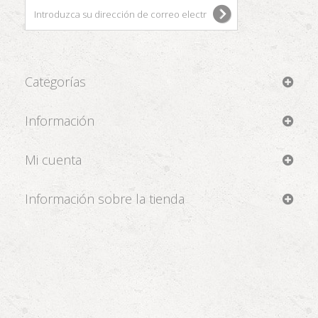
Categorías
Información
Mi cuenta
Información sobre la tienda