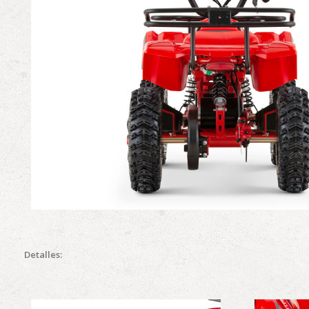
Detalles: