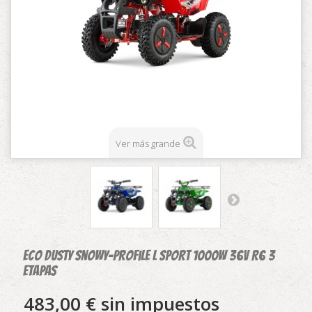
Ver más grande
ECO DUSTY Snowy-Profile L Sport 1000w 36v R6 3
etapas
483,00 €
sin impuestos