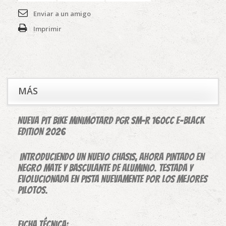
Enviar a un amigo
Imprimir
MÁS
NUEVA PIT BIKE MINIMOTARD PGR SM-R 160CC E-BLACK
EDITION 2026
introduciendo un nuevo chasis, ahora pintado en
negro mate y basculante de Aluminio. Testada y
evolucionada en pista nuevamente por los mejores
pilotos.
Ficha técnica: