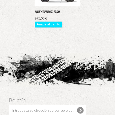
Bike Supermotard ...
975,00 €
Añadir al carrito
Boletín