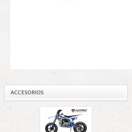
ACCESORIOS