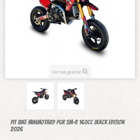
Ver más grande
Pit Bike Minimotard PGR SM-R 160cc Black Edition
2026