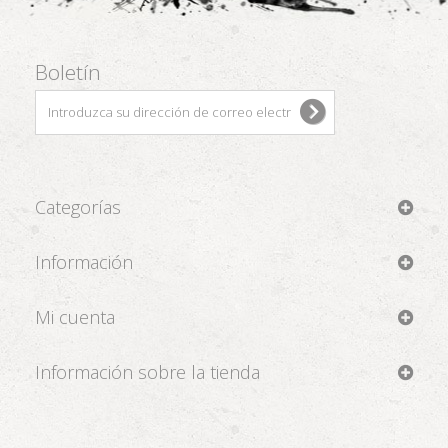
Boletín
Categorías
Información
Mi cuenta
Información sobre la tienda