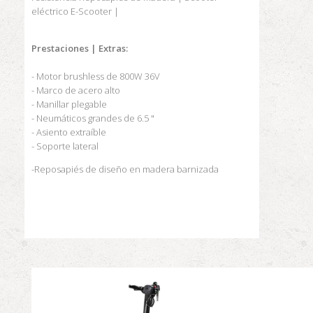
eléctrico
E-Scooter |
Prestaciones
|
Extras:
- Motor brushless de 800W 36V
- Marco de acero alto
- Manillar plegable
- Neumáticos grandes de 6.5 "
- Asiento extraíble
- Soporte lateral
-Reposapiés de diseño en madera barnizada